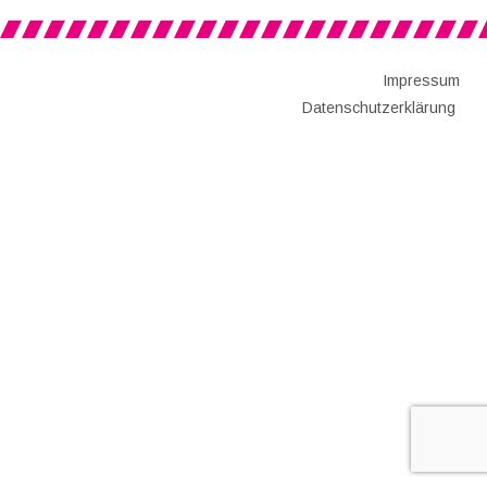
Impressum
Datenschutzerklärung